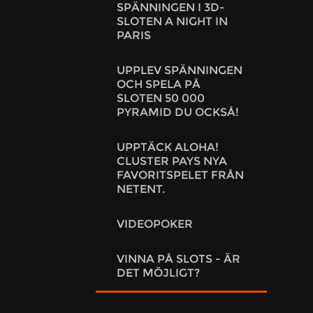
SPÄNNINGEN I 3D-
SLOTEN A NIGHT IN
PARIS
UPPLEV SPÄNNINGEN
OCH SPELA PÅ
SLOTEN 50 000
PYRAMID DU OCKSÅ!
UPPTÄCK ALOHA!
CLUSTER PAYS NYA
FAVORITSPELET FRÅN
NETENT.
VIDEOPOKER
VINNA PÅ SLOTS - ÄR
DET MÖJLIGT?