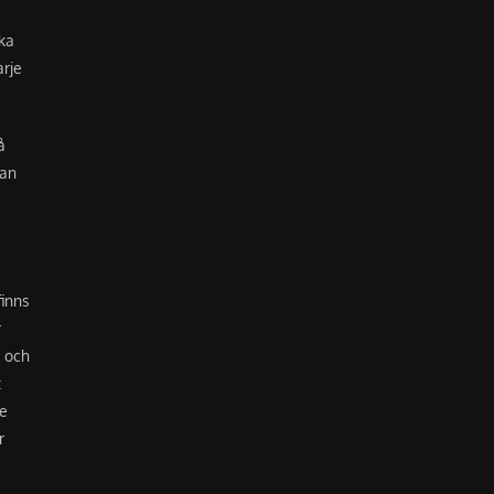
ika
arje
å
nan
finns
r
n och
t
ke
r