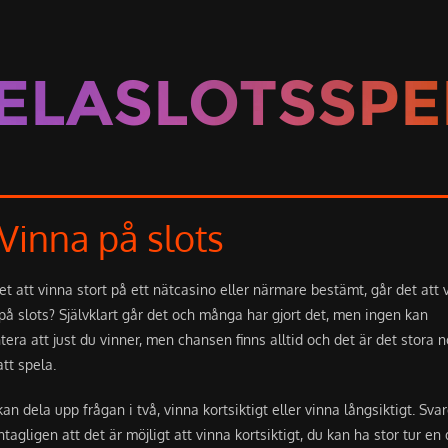
ELASLOTSSPE
Vinna på slots
et att vinna stort på ett nätcasino eller närmare bestämt, går det att 
 på slots? Självklart går det och många har gjort det, men ingen kan
tera att just du vinner, men chansen finns alltid och det är det stora n
tt spela.
an dela upp frågan i två, vinna kortsiktigt eller vinna långsiktigt. Svar
antagligen att det är möjligt att vinna kortsiktigt, du kan ha stor tur en