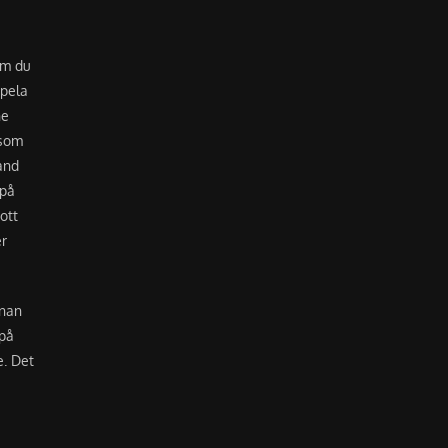
 om du
spela
ne
 som
rand
 på
ott
er
nnan
 på
e. Det